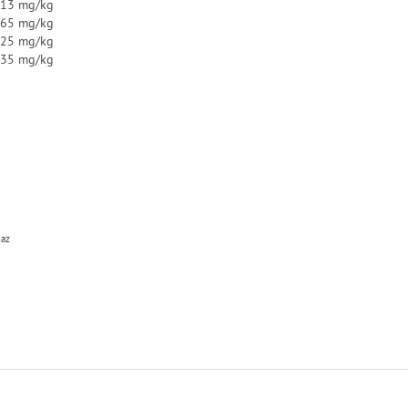
13 mg/kg
65 mg/kg
25 mg/kg
.35 mg/kg
 az