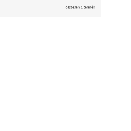
összesen
1
termék