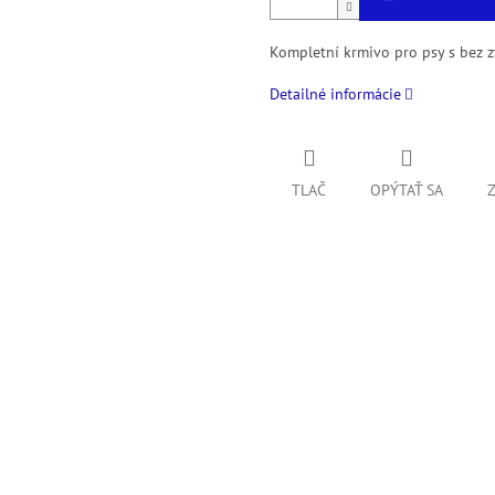
Kompletní krmivo pro psy s bez z
Detailné informácie
TLAČ
OPÝTAŤ SA