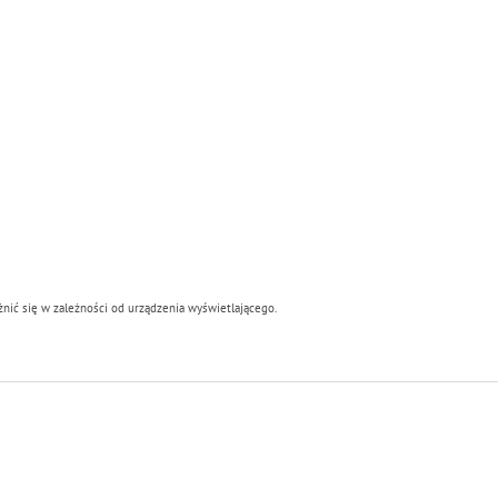
ić się w zależności od urządzenia wyświetlającego.