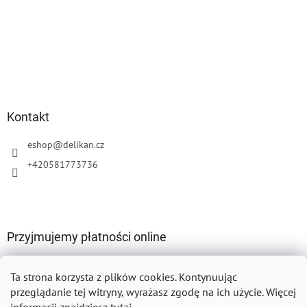
Kontakt
eshop
@
delikan.cz
+420581773736
Przyjmujemy płatności online
Ta strona korzysta z plików cookies.
Kontynuując
przeglądanie tej witryny, wyrażasz zgodę na ich użycie. Więcej