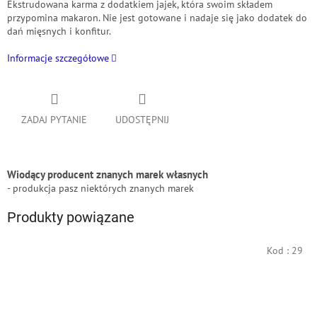
Ekstrudowana karma z dodatkiem jajek, która swoim składem
przypomina makaron.
Nie jest gotowane i nadaje się jako dodatek do
dań mięsnych i konfitur.
Informacje szczegółowe
ZADAJ PYTANIE
UDOSTĘPNIJ
Wiodący producent znanych marek własnych
- produkcja pasz niektórych znanych marek
Produkty powiązane
Kod :
29