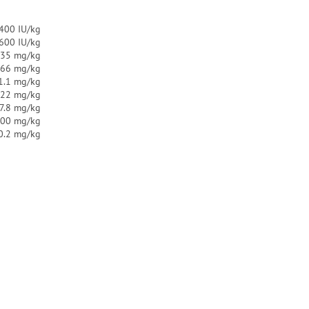
.400 IU/kg
.600 IU/kg
35 mg/kg
66 mg/kg
1.1 mg/kg
22 mg/kg
7.8 mg/kg
00 mg/kg
0.2 mg/kg