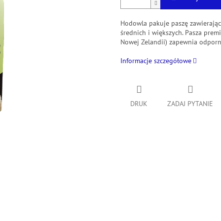
Hodowla pakuje paszę zawierając
średnich i większych.
Pasza premi
Nowej Zelandii) zapewnia odporno
Informacje szczegółowe
DRUK
ZADAJ PYTANIE