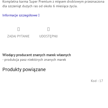
Kompletna karma
Super Premium z mięsem drobiowym przeznaczona
dla szczeniąt dużych ras od około 6 miesiąca życia.
Informacje szczegółowe
ZADAJ PYTANIE
UDOSTĘPNIJ
Wiodący producent znanych marek własnych
- produkcja pasz niektórych znanych marek
Produkty powiązane
Kod :
17